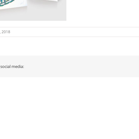
, 2018
 social media: