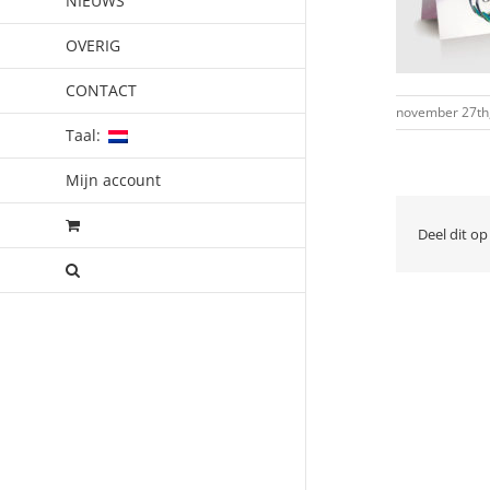
NIEUWS
OVERIG
CONTACT
november 27th
Taal:
Mijn account
Deel dit op