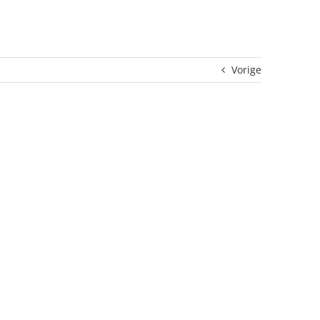
Vorige