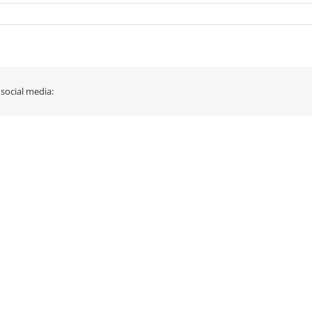
 social media: