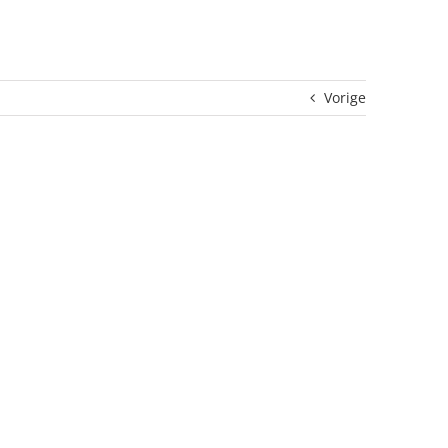
Vorige