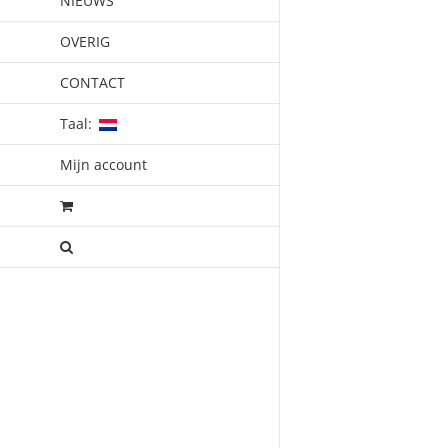
NIEUWS
OVERIG
CONTACT
Taal:
Mijn account