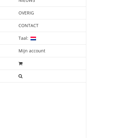
NIEUWS
OVERIG
CONTACT
Taal:
Mijn account