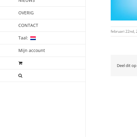
NIEUWS
OVERIG
CONTACT
februari 22nd,
Taal:
Mijn account
Deel dit op