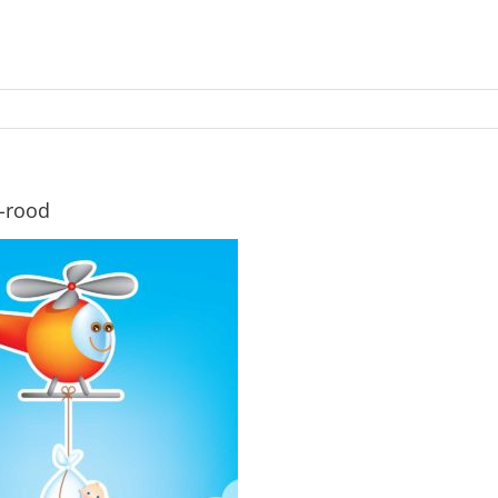
r-rood