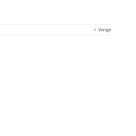
Vorige