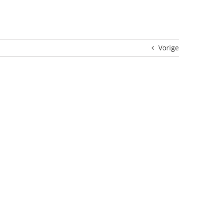
Vorige