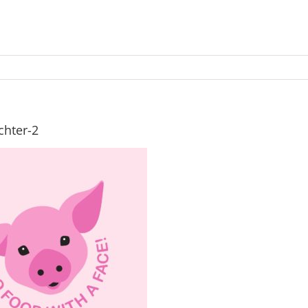
ichter-2