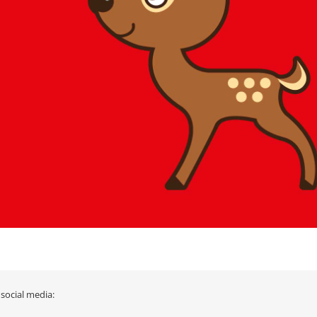
 social media: