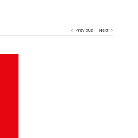
Previous
Next