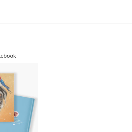
tebook