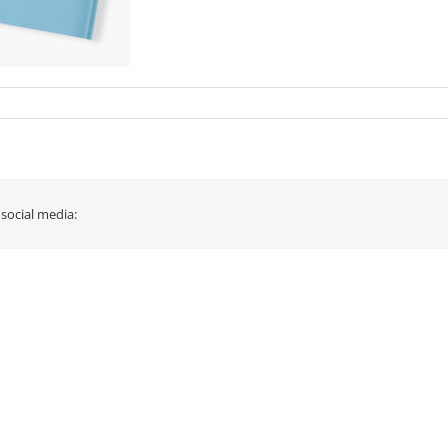
 social media: