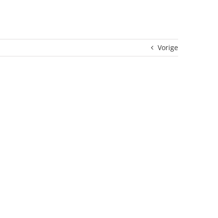
Vorige