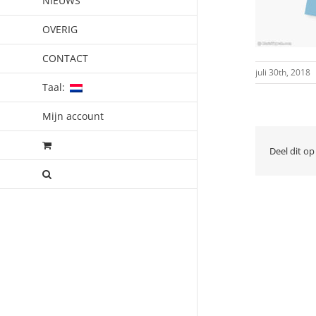
NIEUWS
OVERIG
CONTACT
juli 30th, 2018
Taal:
Mijn account
Deel dit op