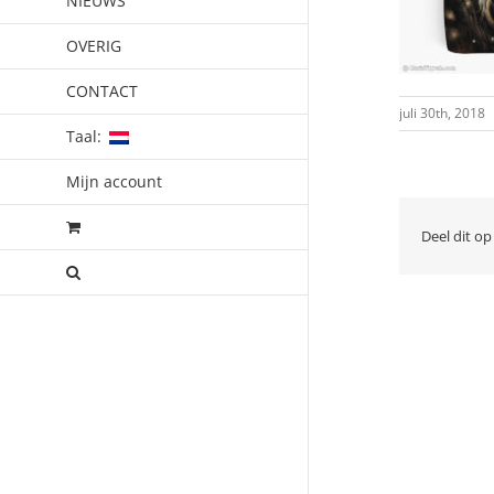
NIEUWS
OVERIG
CONTACT
juli 30th, 2018
Taal:
Mijn account
Deel dit op