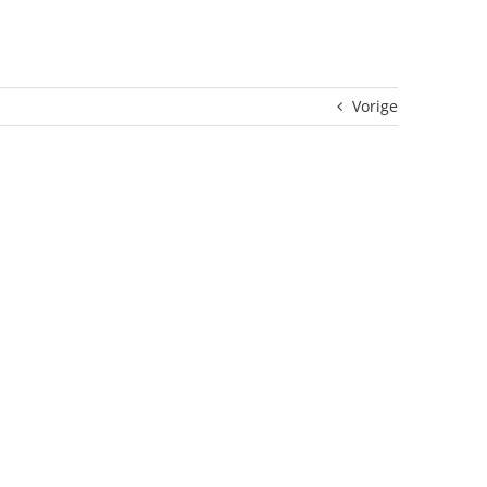
Vorige