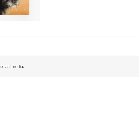
 social media: