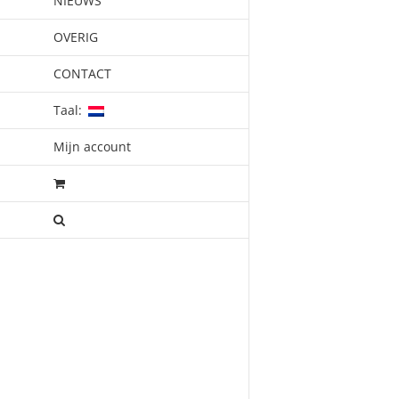
NIEUWS
OVERIG
CONTACT
Taal:
Mijn account