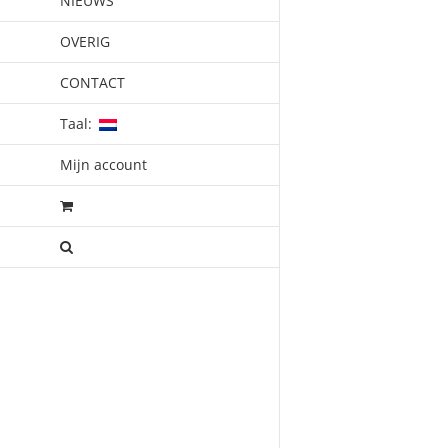
NIEUWS
OVERIG
CONTACT
Taal:
Mijn account