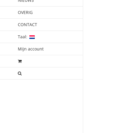
NIEUWS
OVERIG
CONTACT
Taal:
Mijn account