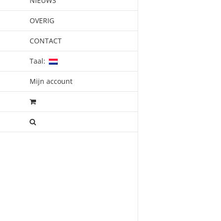
NIEUWS
OVERIG
CONTACT
Taal:
Mijn account