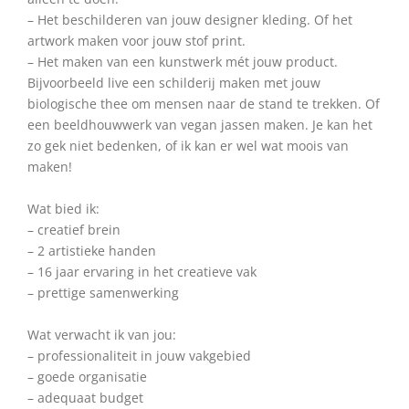
– Het beschilderen van jouw designer kleding. Of het
artwork maken voor jouw stof print.
– Het maken van een kunstwerk mét jouw product.
Bijvoorbeeld live een schilderij maken met jouw
biologische thee om mensen naar de stand te trekken. Of
een beeldhouwwerk van vegan jassen maken. Je kan het
zo gek niet bedenken, of ik kan er wel wat moois van
maken!
Wat bied ik:
– creatief brein
– 2 artistieke handen
– 16 jaar ervaring in het creatieve vak
– prettige samenwerking
Wat verwacht ik van jou:
– professionaliteit in jouw vakgebied
– goede organisatie
– adequaat budget