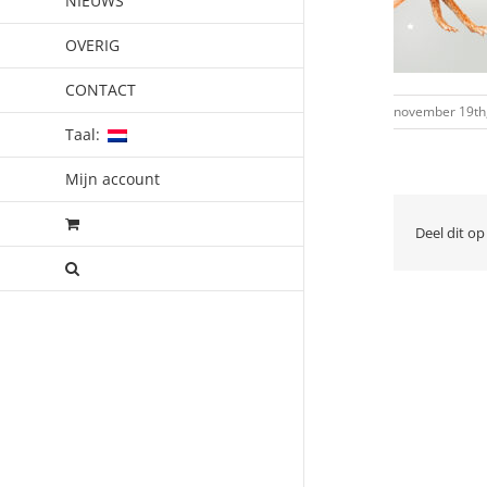
NIEUWS
OVERIG
CONTACT
november 19th
Taal:
Mijn account
Deel dit op