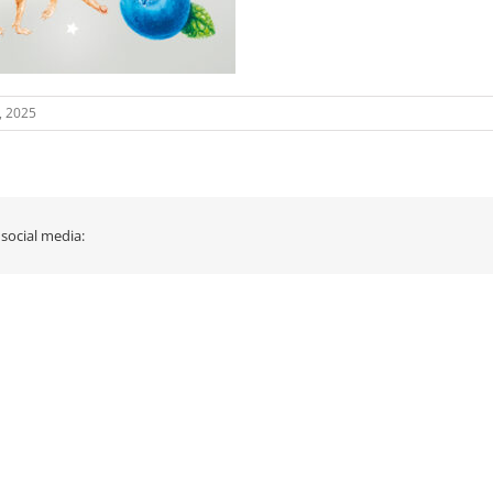
, 2025
 social media: