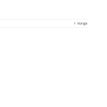
Vorige