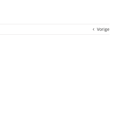
Vorige