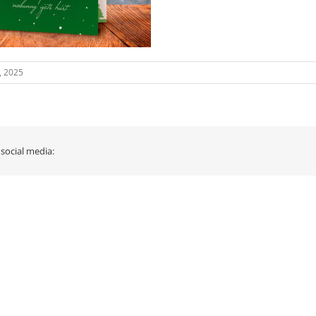
, 2025
 social media: