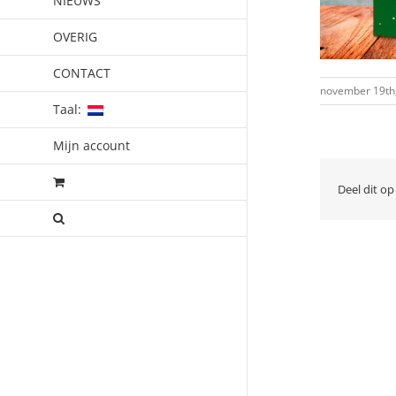
NIEUWS
OVERIG
CONTACT
november 19th
Taal:
Mijn account
Deel dit op