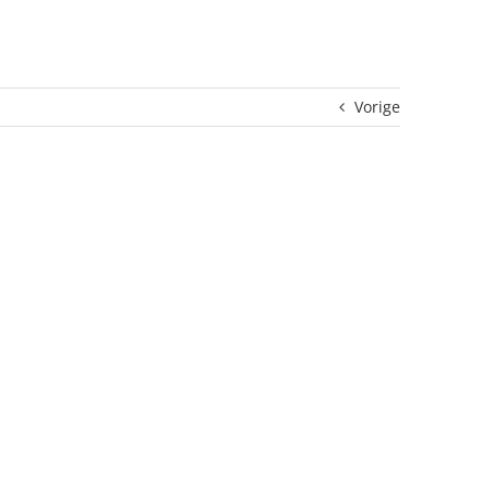
Vorige