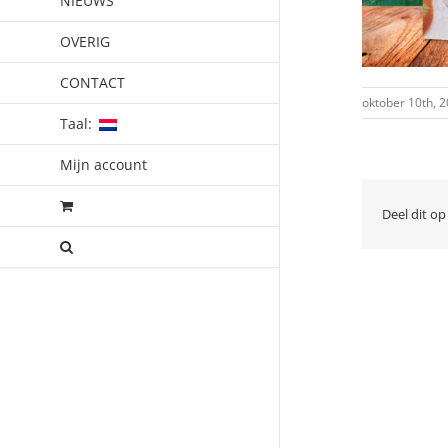
NIEUWS
OVERIG
CONTACT
oktober 10th, 
Taal:
Mijn account
Deel dit op