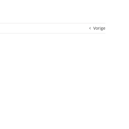
Vorige