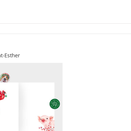
t-Esther