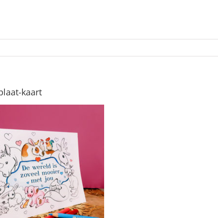
plaat-kaart