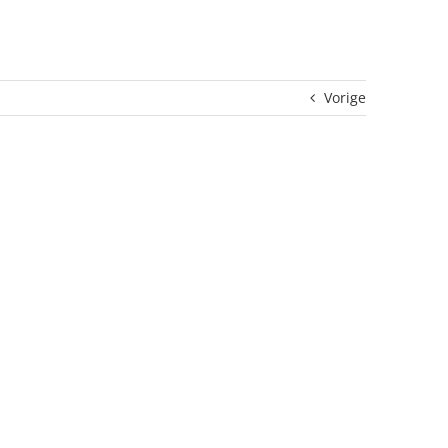
Vorige