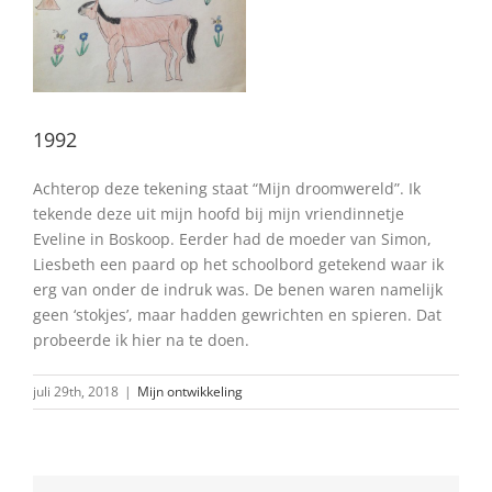
1992
Achterop deze tekening staat “Mijn droomwereld”. Ik
tekende deze uit mijn hoofd bij mijn vriendinnetje
Eveline in Boskoop. Eerder had de moeder van Simon,
Liesbeth een paard op het schoolbord getekend waar ik
erg van onder de indruk was. De benen waren namelijk
geen ‘stokjes’, maar hadden gewrichten en spieren. Dat
probeerde ik hier na te doen.
juli 29th, 2018
|
Mijn ontwikkeling