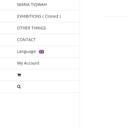
MARIA TIQWAH
EXHIBITIONS ( Cloned )
OTHER THINGS
CONTACT
Language:
My Account