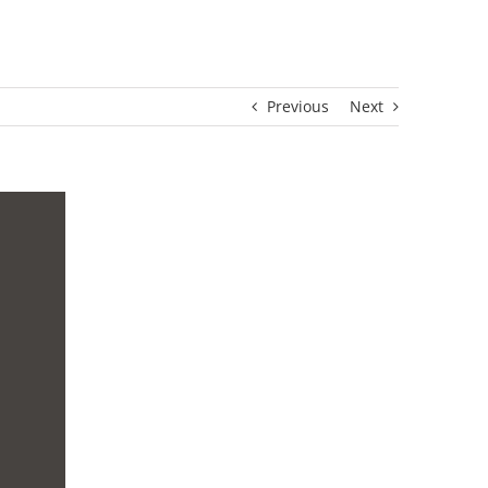
Previous
Next