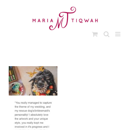
Skip
to
content