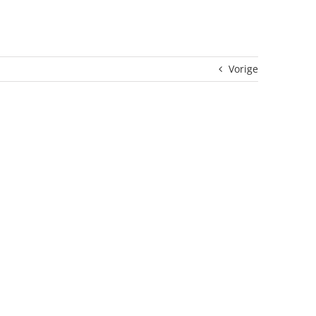
Vorige