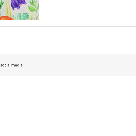
 social media: