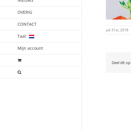
NIEUWS
OVERIG
CONTACT
juli 31st, 2018
Taal:
Mijn account
Deel dit op