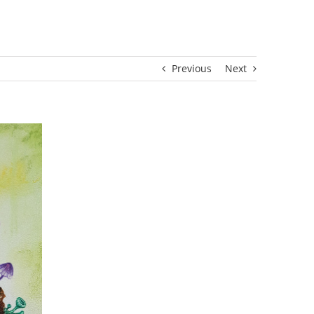
Previous
Next