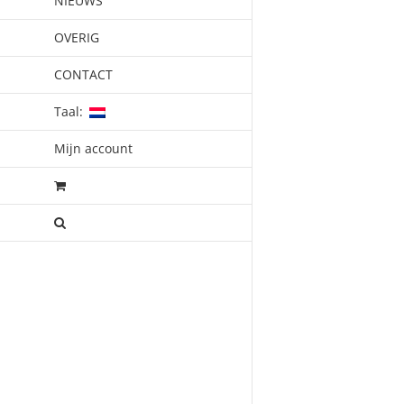
NIEUWS
OVERIG
CONTACT
Taal:
Mijn account