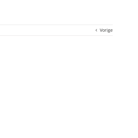
Vorige