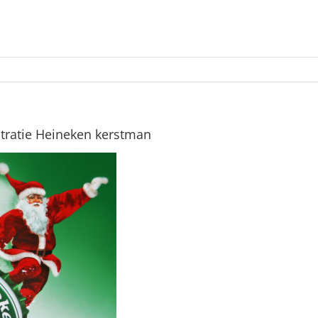
ustratie Heineken kerstman