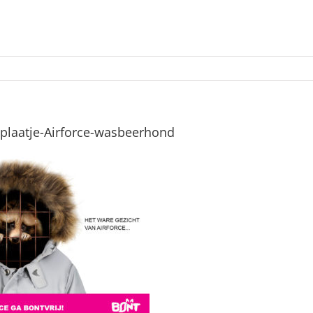
plaatje-Airforce-wasbeerhond