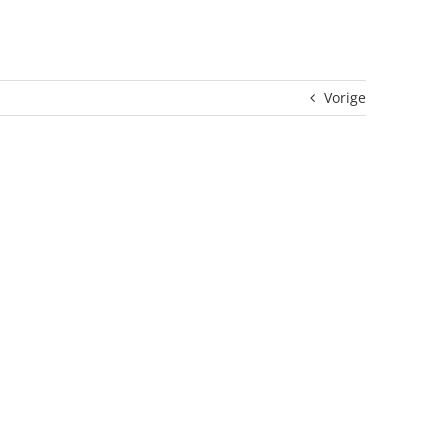
Vorige