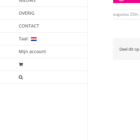
NIEUWS
OVERIG
augustus 25th,
CONTACT
Taal:
Deel dit op
Mijn account