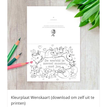
Kleurplaat Wenskaart (download om zelf uit te
printen)