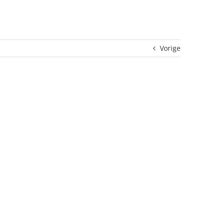
Vorige