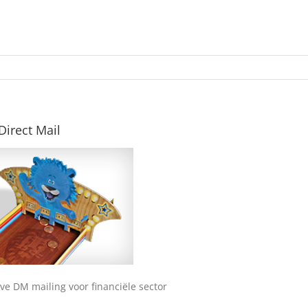
Direct Mail
eve DM mailing voor financiële sector