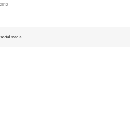
 2012
 social media: