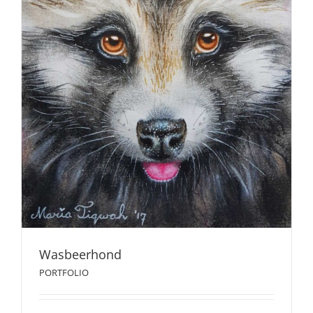
Wasbeerhond
PORTFOLIO
Wasbeerhond
PORTFOLIO